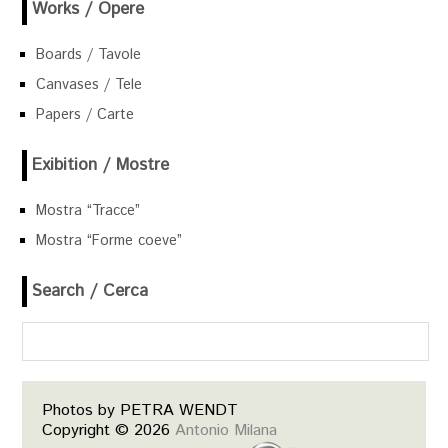
Works / Opere
Boards / Tavole
Canvases / Tele
Papers / Carte
Exibition / Mostre
Mostra “Tracce”
Mostra “Forme coeve”
Search / Cerca
Photos by PETRA WENDT
Copyright © 2026
Antonio Milana