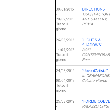
30/01/2015
DIRECTIONS
-
TRASTFACTOR
28/02/2015
ART GALLERY,
Tutto il
ROMA
giorno
26/03/2012
“LIGHTS &
-
SHADOWS”
14/04/2012
BOSI
Tutto il
CONTEMPORAR
giorno
Roma
24/03/2012
“Uovo d’Artista”
-
IL GRANARONE,
08/04/2012
Calcata viterbo
Tutto il
giorno
25/02/2012
“FORME COEVE
-
PALAZZO CHIGI